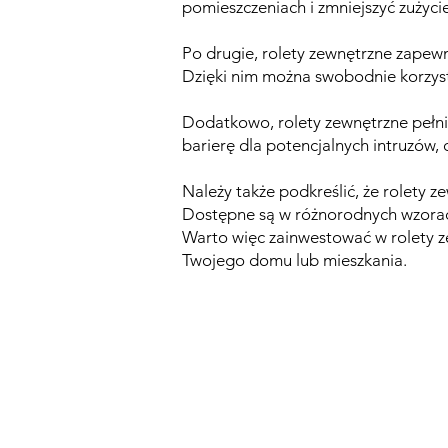
pomieszczeniach i zmniejszyć zużycie
Po drugie, rolety zewnętrzne zapew
Dzięki nim można swobodnie korzyst
Dodatkowo, rolety zewnętrzne pełni
barierę dla potencjalnych intruzów
Należy także podkreślić, że rolety 
Dostępne są w różnorodnych wzorach
Warto więc zainwestować w rolety ze
Twojego domu lub mieszkania.