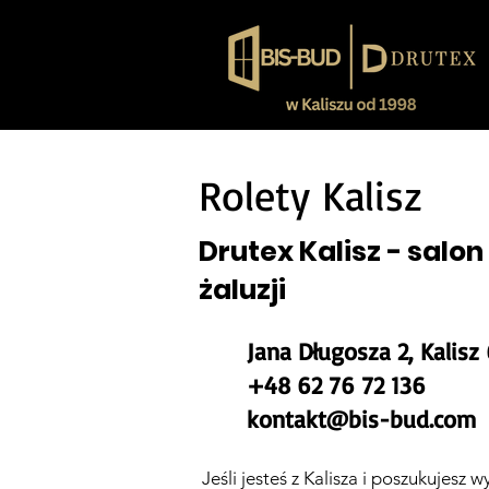
Rolety Kalisz
Drutex Kalisz - salon 
żaluzji
Jana Długosza 2, Kalisz
+48 62 76 72 136
kontakt@bis-bud.com
Jeśli jesteś z Kalisza i poszukujesz w