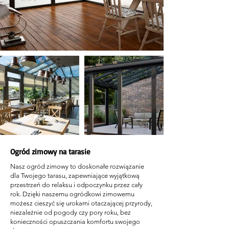
Ogród zimowy na tarasie
Nasz ogród zimowy to doskonałe rozwiązanie
dla Twojego tarasu, zapewniające wyjątkową
przestrzeń do relaksu i odpoczynku przez cały
rok. Dzięki naszemu ogródkowi zimowemu
możesz cieszyć się urokami otaczającej przyrody,
niezależnie od pogody czy pory roku, bez
konieczności opuszczania komfortu swojego