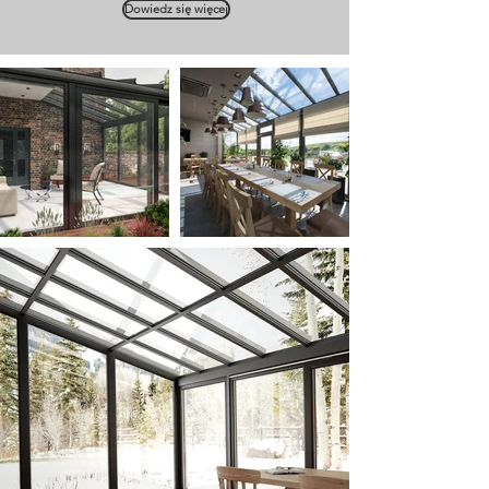
Dowiedz się więcej