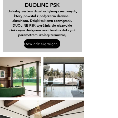
DUOLINE PSK
Unikalny system drzwi uchylno-przesuwnych,
który powstał z połączenia drewna i
aluminium. Dzięki takiemu rozwiązaniu
DUOLINE PSK wyróżnia się niezwykle
ciekawym designem oraz bardzo dobrymi
parametrami izolacji termicznej
Dowiedz się więcej