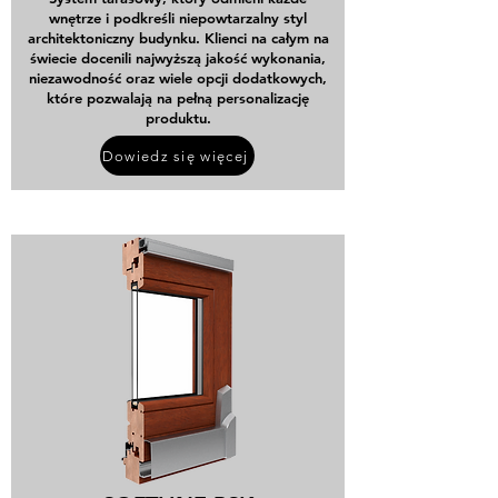
wnętrze i podkreśli niepowtarzalny styl
architektoniczny budynku. Klienci na całym na
świecie docenili najwyższą jakość wykonania,
niezawodność oraz wiele opcji dodatkowych,
które pozwalają na pełną personalizację
produktu.
Dowiedz się więcej